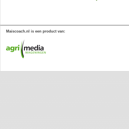
Maiscoach.nl is een product van: