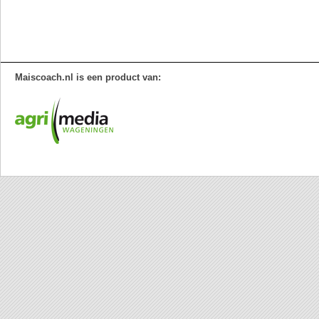
Maiscoach.nl is een product van: