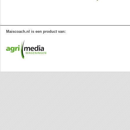
Maiscoach.nl is een product van: