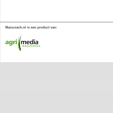
Maiscoach.nl is een product van: