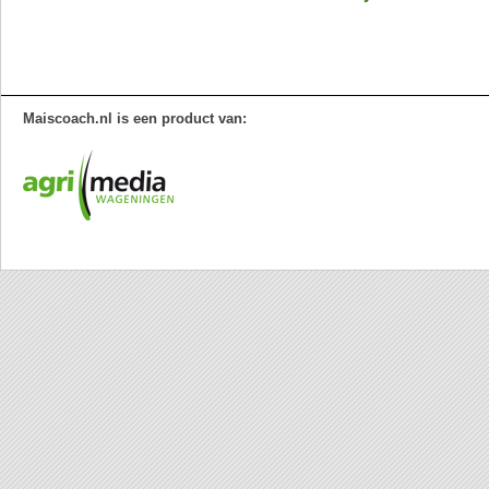
Maiscoach.nl is een product van: