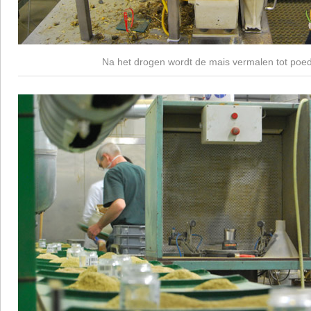
Na het drogen wordt de mais vermalen tot poed