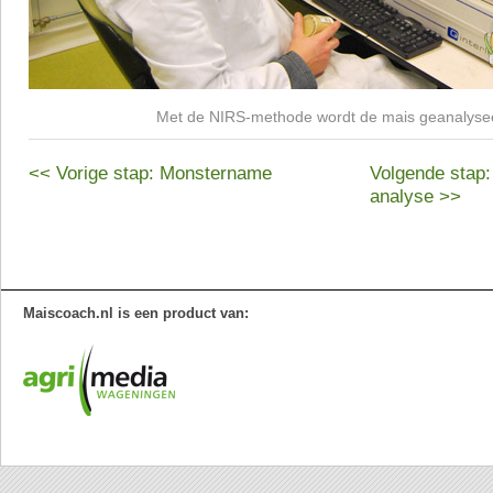
Met de NIRS-methode wordt de mais geanalyse
<< Vorige stap: Monstername
Volgende stap:
analyse >>
Maiscoach.nl is een product van: