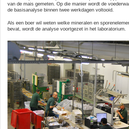
van de mais gemeten. Op die manier wordt de voederwa
de basisanalyse binnen twee werkdagen voltooid.
Als een boer wil weten welke mineralen en sporeneleme
bevat, wordt de analyse voortgezet in het laboratorium.