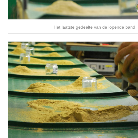
Het laatste gedeelte van de lopende band