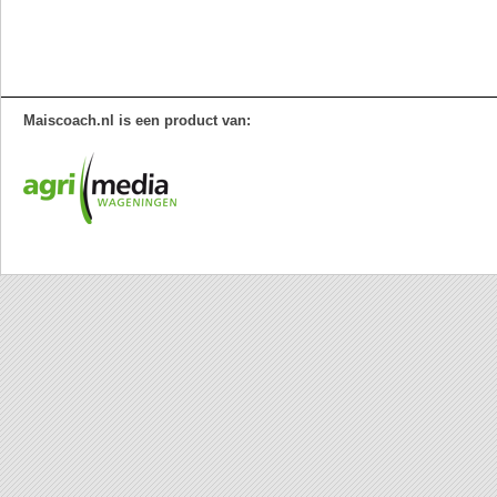
Maiscoach.nl is een product van: