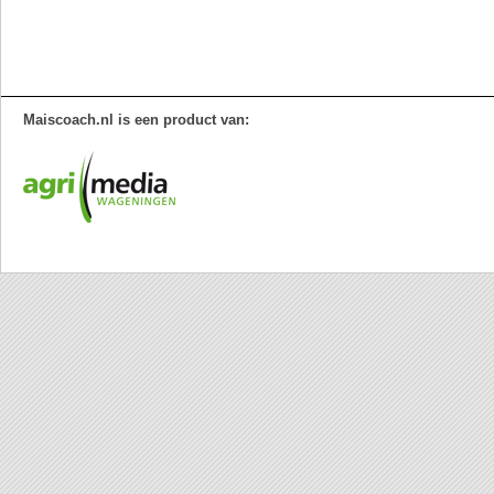
Maiscoach.nl is een product van: