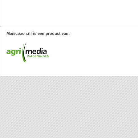
Maiscoach.nl is een product van: