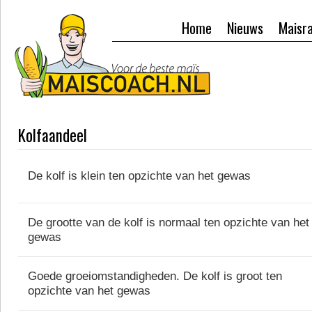
Home
Nieuws
Maisr
Kolfaandeel
De kolf is klein ten opzichte van het gewas
De grootte van de kolf is normaal ten opzichte van het
gewas
Goede groeiomstandigheden. De kolf is groot ten
opzichte van het gewas