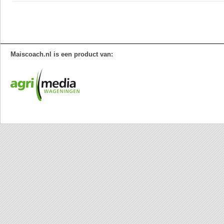
Maiscoach.nl is een product van: