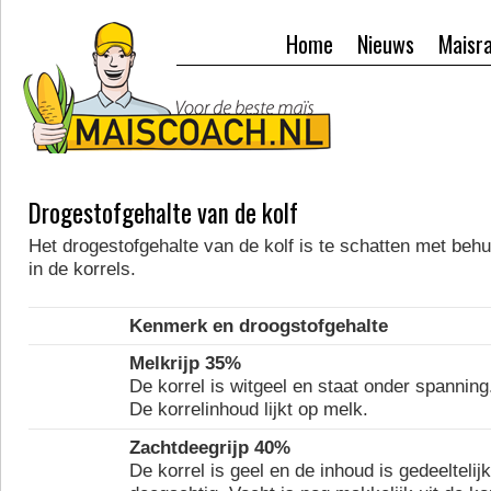
Home
Nieuws
Maisr
Drogestofgehalte van de kolf
Het drogestofgehalte van de kolf is te schatten met behu
in de korrels.
Kenmerk en droogstofgehalte
Melkrijp 35%
De korrel is witgeel en staat onder spanning
De korrelinhoud lijkt op melk.
Zachtdeegrijp 40%
De korrel is geel en de inhoud is gedeeltelijk