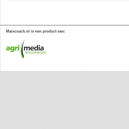
Maiscoach.nl is een product van: