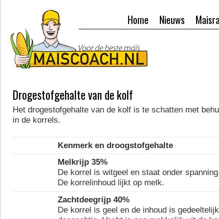
Home
Nieuws
Maisr
Drogestofgehalte van de kolf
Het drogestofgehalte van de kolf is te schatten met behu
in de korrels.
Kenmerk en droogstofgehalte
Melkrijp 35%
De korrel is witgeel en staat onder spanning
De korrelinhoud lijkt op melk.
Zachtdeegrijp 40%
De korrel is geel en de inhoud is gedeeltelijk