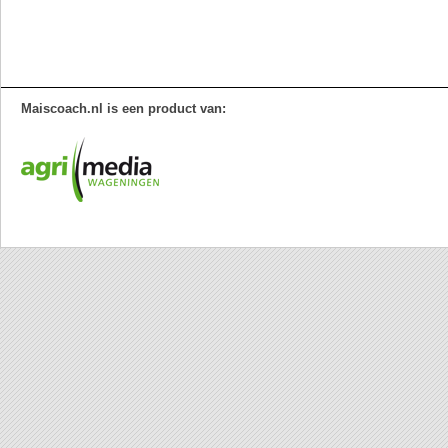
Maiscoach.nl is een product van: