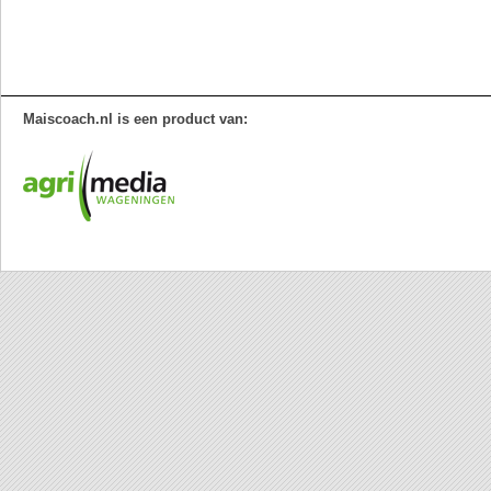
Maiscoach.nl is een product van: