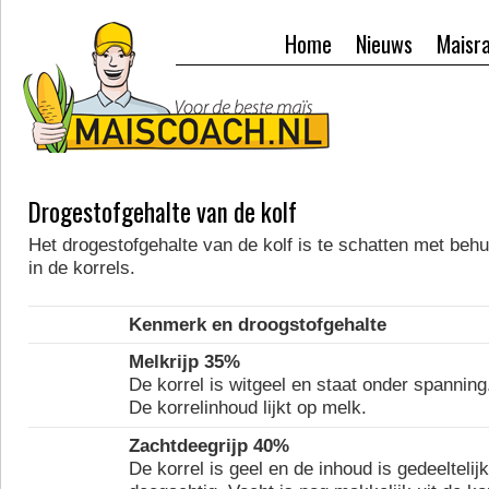
Home
Nieuws
Maisr
Drogestofgehalte van de kolf
Het drogestofgehalte van de kolf is te schatten met behu
in de korrels.
Kenmerk en droogstofgehalte
Melkrijp 35%
De korrel is witgeel en staat onder spanning
De korrelinhoud lijkt op melk.
Zachtdeegrijp 40%
De korrel is geel en de inhoud is gedeeltelijk