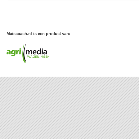
Maiscoach.nl is een product van: