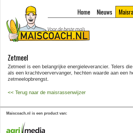
Home
Nieuws
Maisr
Zetmeel
Zetmeel is een belangrijke energieleverancier. Telers di
als een krachtvoervervanger, hechten waarde aan een 
zetmeelopbrengst.
<< Terug naar de maisrassenwijzer
Maiscoach.nl is een product van: